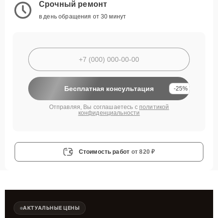
Срочный ремонт
в день обращения от 30 минут
Бесплатная консультация
-25%
Отправляя, Вы соглашаетесь с
политикой
конфиденциальности
Стоимость работ
от 820 ₽
АКТУАЛЬНЫЕ ЦЕНЫ