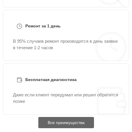
Ремонт за 1 день
В 95% случаев ремонт производится в день заявки
в течение 1-2 часов
Бесплатная диагностика
Даже если клиент передумал или решил обратится
позже
Все преимущества