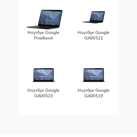
Ноутбук Google
Ноутбук Google
Pixelbook
GA00521
Ноутбук Google
Ноутбук Google
GA00523
GA00519