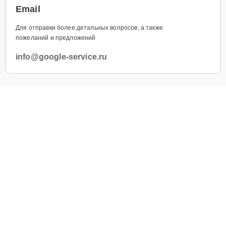
Email
Для отправки более детальных вопросов, а также
пожеланий и предложений
info@google-service.ru