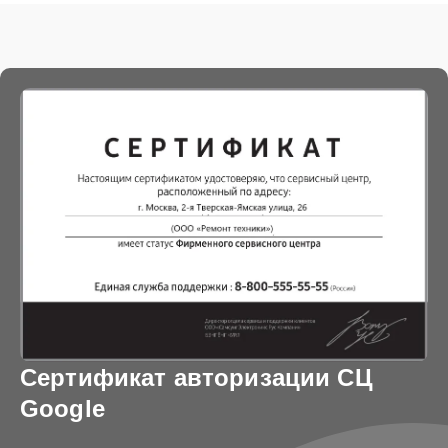
Сертификат авторизации СЦ
Google