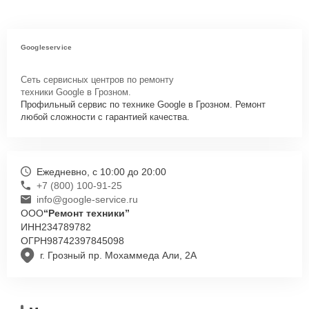
Googleservice
Сеть сервисных центров по ремонту
техники Google в Грозном.
Профильный сервис по технике Google в Грозном. Ремонт
любой сложности с гарантией качества.
Ежедневно, с 10:00 до 20:00
+7 (800) 100-91-25
info@google-service.ru
ООО
“Ремонт техники”
ИНН
234789782
ОГРН
98742397845098
г. Грозный пр. Мохаммеда Али, 2А