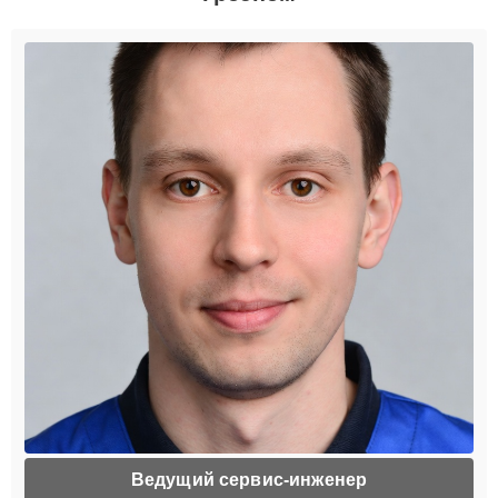
Ведущий сервис-инженер