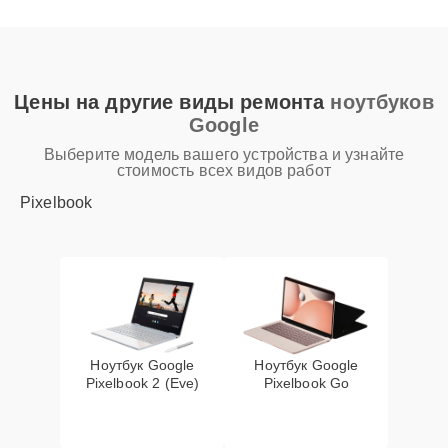
Цены на другие виды ремонта
ноутбуков
Google
Выберите модель вашего устройства и узнайте
стоимость всех видов работ
Pixelbook
Ноутбук Google
Ноутбук Google
Pixelbook 2 (Eve)
Pixelbook Go