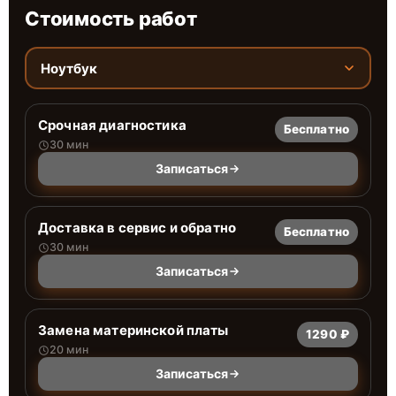
Стоимость работ
Ноутбук
Срочная диагностика
Бесплатно
30 мин
Записаться
Доставка в сервис и обратно
Бесплатно
30 мин
Записаться
Замена материнской платы
1290 ₽
20 мин
Записаться