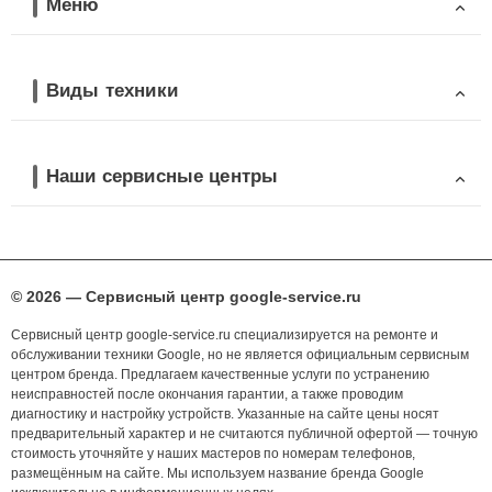
Меню
Виды техники
Наши сервисные центры
© 2026 — Сервисный центр google-service.ru
Сервисный центр google-service.ru специализируется на ремонте и
обслуживании техники Google, но не является официальным сервисным
центром бренда. Предлагаем качественные услуги по устранению
неисправностей после окончания гарантии, а также проводим
диагностику и настройку устройств. Указанные на сайте цены носят
предварительный характер и не считаются публичной офертой — точную
стоимость уточняйте у наших мастеров по номерам телефонов,
размещённым на сайте. Мы используем название бренда Google