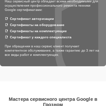
Наш сервисный центр обладает всеми необходимыми для
осуществления профессионального ремонта техники
Google сертификатами:
Сертификат авторизации
Сертификаты на оборудование
Сертификаты на комплектующие
Сертификат у каждого специалиста
При обращении в наш сервис клиент получает
компетентное обслуживание, а также гарантию до 3 лет на
все виды работ и комплектующих.
Мастера сервисного центра Google в
Грозном