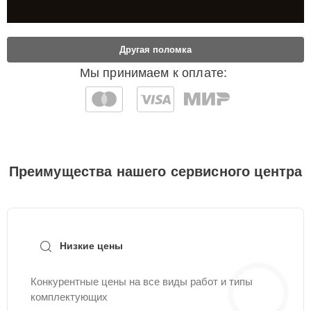
Другая поломка
Мы принимаем к оплате:
Преимущества нашего сервисного центра
Низкие цены
Конкурентные цены на все виды работ и типы
комплектующих