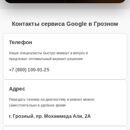
Контакты сервиса Google в Грозном
Телефон
Наши специалисты быстро вникнут в вопрос и
предложат оптимальный вариант решения
+7 (800) 100-91-25
Адрес
Передать технику на диагностику и ремонт можно
самостоятельно в удобное время
г. Грозный, пр. Мохаммеда Али, 2А