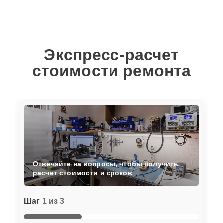
Экспресс-расчет
стоимости ремонта
Отвечайте на вопросы, чтобы получить
расчет стоимости и сроков
Шаг
1 из 3