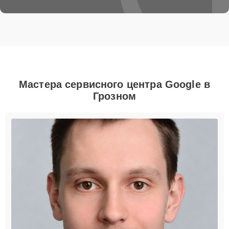
Мастера сервисного центра Google в
Грозном