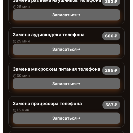
Замена разъема наушников телефона
353 ₽
25 мин
Записаться
Замена аудиокодека телефона
666 ₽
25 мин
Записаться
Замена микросхем питания телефона
285 ₽
30 мин
Записаться
Замена процессора телефона
587 ₽
15 мин
Записаться