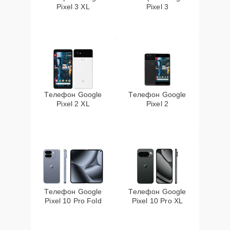
Pixel 3 XL
Pixel 3
Телефон Google
Телефон Google
Pixel 2 XL
Pixel 2
Телефон Google
Телефон Google
Pixel 10 Pro Fold
Pixel 10 Pro XL