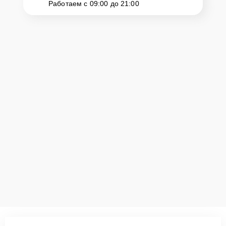
Работаем с 09:00 до 21:00