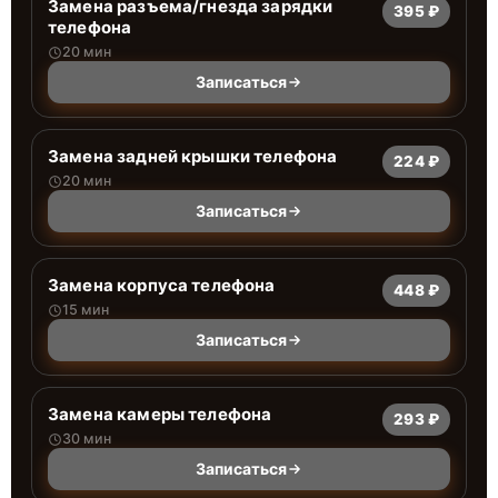
Замена разъема/гнезда зарядки
395 ₽
телефона
20 мин
Записаться
Замена задней крышки телефона
224 ₽
20 мин
Записаться
Замена корпуса телефона
448 ₽
15 мин
Записаться
Замена камеры телефона
293 ₽
30 мин
Записаться