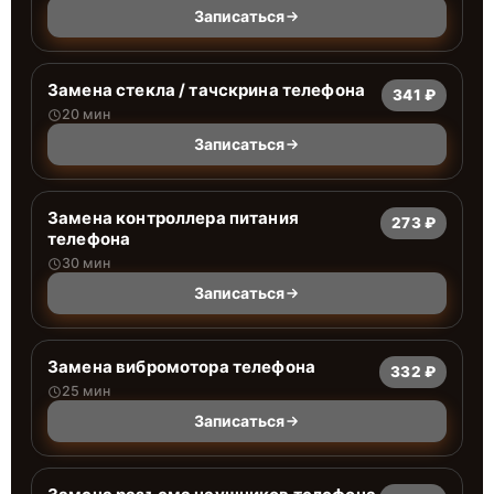
Записаться
Замена стекла / тачскрина телефона
341 ₽
20 мин
Записаться
Замена контроллера питания
273 ₽
телефона
30 мин
Записаться
Замена вибромотора телефона
332 ₽
25 мин
Записаться