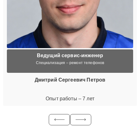
Ведущий сервис-инженер
Специализация – ремонт телефонов
Дмитрий Сергеевич Петров
Опыт работы – 7 лет