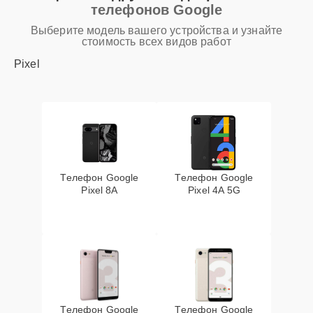
телефонов Google
Выберите модель вашего устройства и узнайте
стоимость всех видов работ
Pixel
Телефон Google
Телефон Google
Pixel 8A
Pixel 4A 5G
Телефон Google
Телефон Google