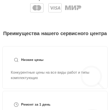
Преимущества нашего сервисного центра
Низкие цены
Конкурентные цены на все виды работ и типы
комплектующих
Ремонт за 1 день