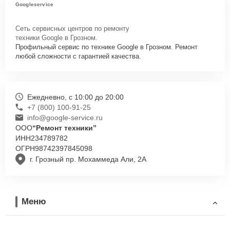
Googleservice
Сеть сервисных центров по ремонту
техники Google в Грозном.
Профильный сервис по технике Google в Грозном. Ремонт
любой сложности с гарантией качества.
Ежедневно, с 10:00 до 20:00
+7 (800) 100-91-25
info@google-service.ru
ООО
“Ремонт техники”
ИНН
234789782
ОГРН
98742397845098
г. Грозный пр. Мохаммеда Али, 2А
Меню