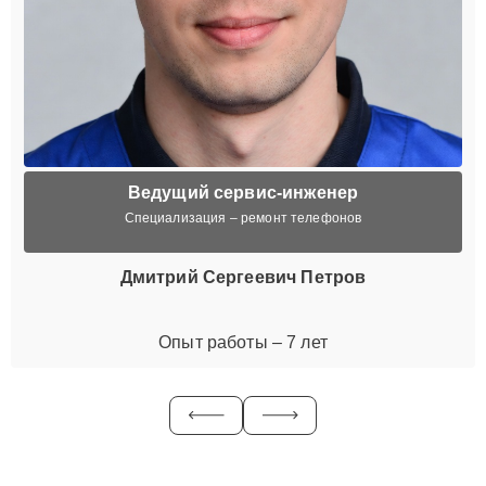
Ведущий сервис-инженер
Специализация – ремонт телефонов
Дмитрий Сергеевич Петров
Опыт работы – 7 лет