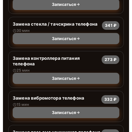
Записаться
Замена стекла / тачскрина телефона
341 ₽
30 мин
Записаться
Замена контроллера питания
273 ₽
телефона
25 мин
Записаться
Замена вибромотора телефона
332 ₽
15 мин
Записаться