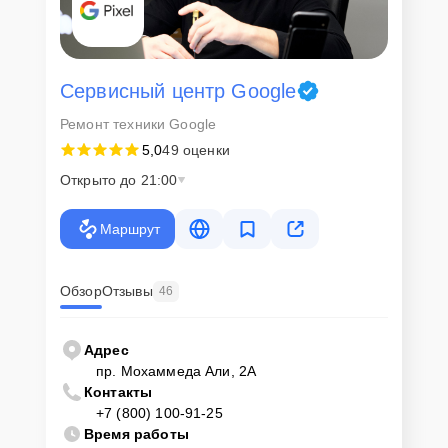
Сервисный центр Google
Ремонт техники Google
5,0
49 оценки
Открыто до 21:00
Маршрут
Обзор
Отзывы
46
Адрес
пр. Мохаммеда Али, 2А
Контакты
+7 (800) 100-91-25
Время работы