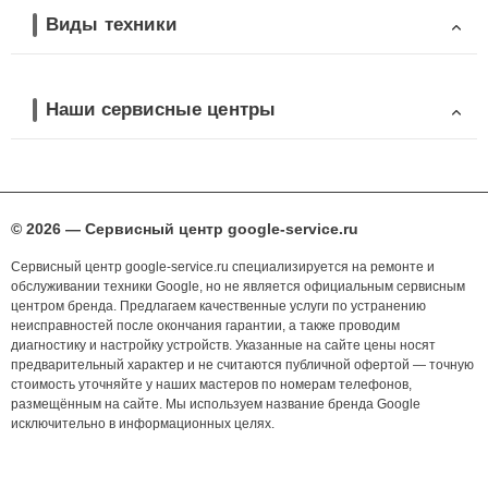
Виды техники
Наши сервисные центры
© 2026 — Сервисный центр google-service.ru
Сервисный центр google-service.ru специализируется на ремонте и
обслуживании техники Google, но не является официальным сервисным
центром бренда. Предлагаем качественные услуги по устранению
неисправностей после окончания гарантии, а также проводим
диагностику и настройку устройств. Указанные на сайте цены носят
предварительный характер и не считаются публичной офертой — точную
стоимость уточняйте у наших мастеров по номерам телефонов,
размещённым на сайте. Мы используем название бренда Google
исключительно в информационных целях.