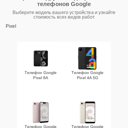
телефонов Google
Выберите модель вашего устройства и узнайте
стоимость всех видов работ
Pixel
Телефон Google
Телефон Google
Pixel 8A
Pixel 4A 5G
Телефон Google
Телефон Google