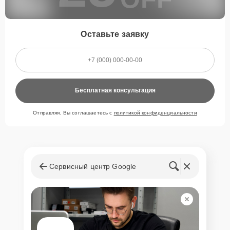
Оставьте заявку
Бесплатная консультация
Отправляя, Вы соглашаетесь с
политикой конфиденциальности
Сервисный центр Google