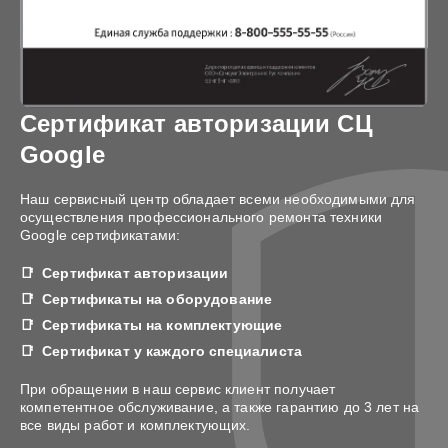
Сертификат авторизации СЦ
Google
Наш сервисный центр обладает всеми необходимыми для
осуществления профессионального ремонта техники
Google сертификатами:
Сертификат авторизации
Сертификаты на оборудование
Сертификаты на комплектующие
Сертификат у каждого специалиста
При обращении в наш сервис клиент получает
компетентное обслуживание, а также гарантию до 3 лет на
все виды работ и комплектующих.