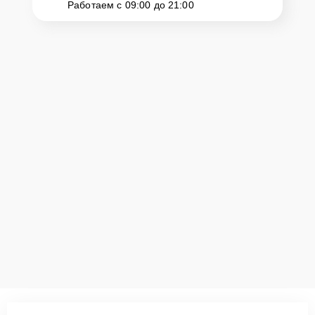
Работаем с 09:00 до 21:00