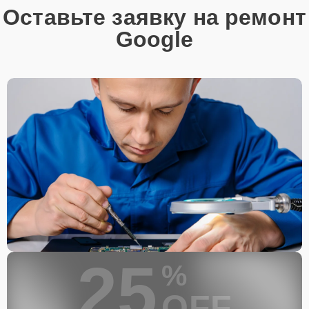
Оставьте заявку на ремонт
Google
25
%
OFF