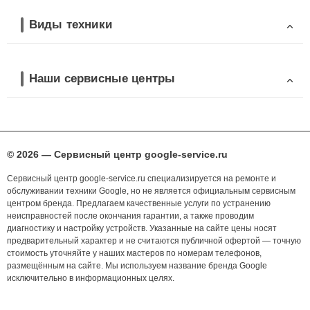
Виды техники
Наши сервисные центры
© 2026 — Сервисный центр google-service.ru
Сервисный центр google-service.ru специализируется на ремонте и
обслуживании техники Google, но не является официальным сервисным
центром бренда. Предлагаем качественные услуги по устранению
неисправностей после окончания гарантии, а также проводим
диагностику и настройку устройств. Указанные на сайте цены носят
предварительный характер и не считаются публичной офертой — точную
стоимость уточняйте у наших мастеров по номерам телефонов,
размещённым на сайте. Мы используем название бренда Google
исключительно в информационных целях.