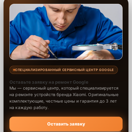
СПЕЦИАЛИЗИРОВАННЫЙ СЕРВИСНЫЙ ЦЕНТР GOOGLE
Оставьте заявку на ремонт Google
Мы — сервисный центр, который специализируется
на ремонте устройств бренда Xiaomi. Оригинальные
комплектующие, честные цены и гарантия до 3 лет
на каждую работу.
Оставить заявку