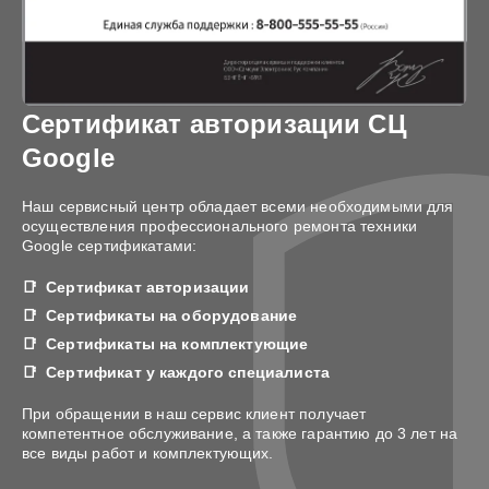
Сертификат авторизации СЦ
Google
Наш сервисный центр обладает всеми необходимыми для
осуществления профессионального ремонта техники
Google сертификатами:
Сертификат авторизации
Сертификаты на оборудование
Сертификаты на комплектующие
Сертификат у каждого специалиста
При обращении в наш сервис клиент получает
компетентное обслуживание, а также гарантию до 3 лет на
все виды работ и комплектующих.