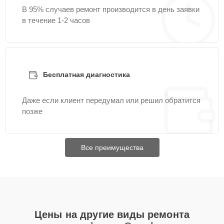
В 95% случаев ремонт производится в день заявки
в течение 1-2 часов
Бесплатная диагностика
Даже если клиент передумал или решил обратится
позже
Все преимущества
Цены на другие виды ремонта