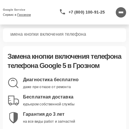
Google Service
+7 (800) 100-91-25
Сервис в 
Грозном
5
Замена кнопки включения телефона
Замена кнопки включения телефона
телефона Google 5 в Грозном
Диагностика бесплатно
даже при отказе от ремонта
Бесплатная доставка
курьером собственной службы
Гарантия до 3 лет
на все виды работ и запчастей