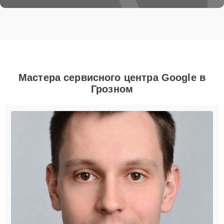
Мастера сервисного центра Google в
Грозном