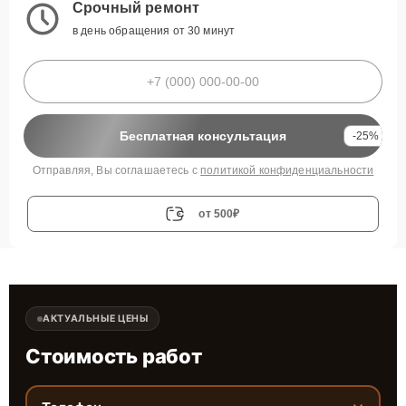
Срочный ремонт
в день обращения от 30 минут
Бесплатная консультация
-25%
Отправляя, Вы соглашаетесь с
политикой конфиденциальности
от 500₽
АКТУАЛЬНЫЕ ЦЕНЫ
Стоимость работ