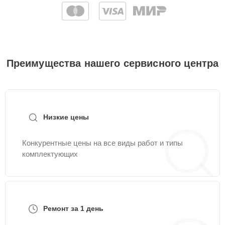
Преимущества нашего сервисного центра
Низкие цены
Конкурентные цены на все виды работ и типы
комплектующих
Ремонт за 1 день