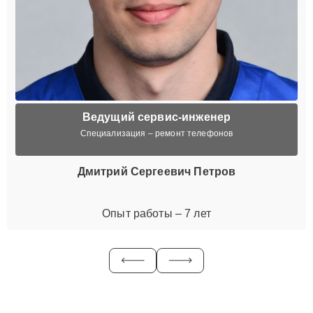
Ведущий сервис-инженер
Специализация – ремонт телефонов
Дмитрий Сергеевич Петров
Опыт работы – 7 лет