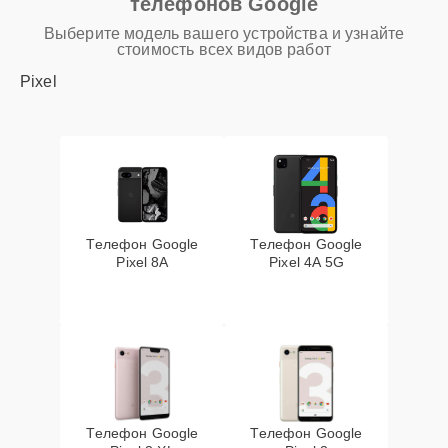
телефонов Google
Выберите модель вашего устройства и узнайте
стоимость всех видов работ
Pixel
Телефон Google
Телефон Google
Pixel 8A
Pixel 4A 5G
Телефон Google
Телефон Google