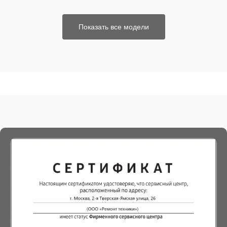
Показать все модели