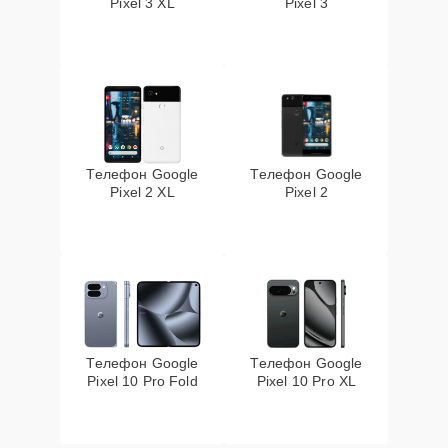
Pixel 3 XL
Pixel 3
Телефон Google
Телефон Google
Pixel 2 XL
Pixel 2
Телефон Google
Телефон Google
Pixel 10 Pro Fold
Pixel 10 Pro XL