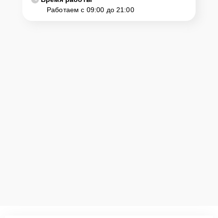
Работаем с 09:00 до 21:00