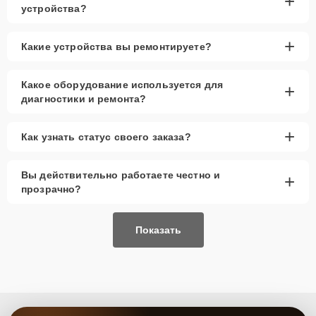
+
устройства?
+
Какие устройства вы ремонтируете?
Какое оборудование используется для
+
диагностики и ремонта?
+
Как узнать статус своего заказа?
Вы действительно работаете честно и
+
прозрачно?
Показать