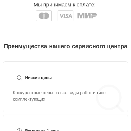
Мы принимаем к оплате:
Преимущества нашего сервисного центра
Низкие цены
Конкурентные цены на все виды работ и типы
комплектующих
Ремонт за 1 день