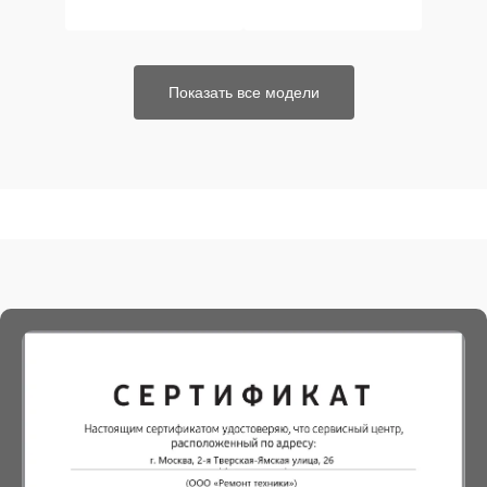
Показать все модели