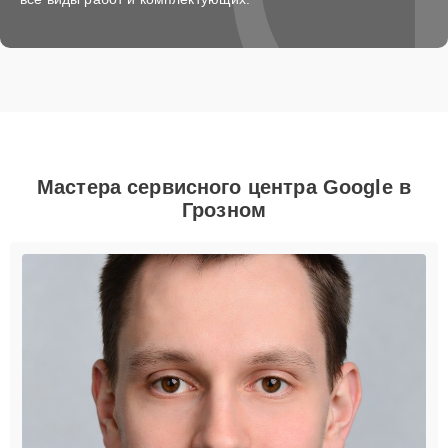
Мастера сервисного центра Google в
Грозном