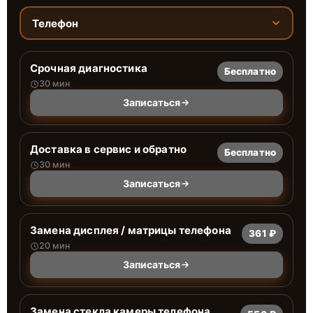
Телефон
Срочная диагностика
Бесплатно
30 мин
Записаться
Доставка в сервис и обратно
Бесплатно
30 мин
Записаться
Замена дисплея / матрицы телефона
361 ₽
20 мин
Записаться
Замена стекла камеры телефона