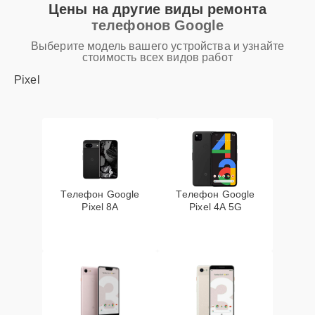
Цены на другие виды ремонта
телефонов Google
Выберите модель вашего устройства и узнайте
стоимость всех видов работ
Pixel
Телефон Google
Телефон Google
Pixel 8A
Pixel 4A 5G