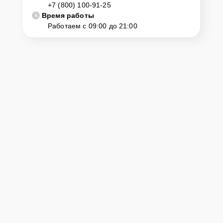
+7 (800) 100-91-25
Время работы
Работаем с 09:00 до 21:00