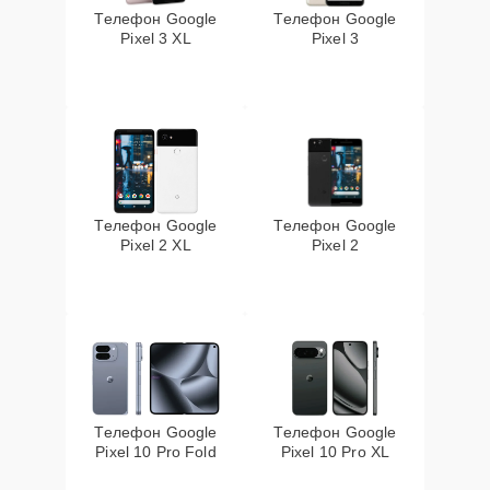
Телефон Google
Телефон Google
Pixel 3 XL
Pixel 3
Телефон Google
Телефон Google
Pixel 2 XL
Pixel 2
Телефон Google
Телефон Google
Pixel 10 Pro Fold
Pixel 10 Pro XL