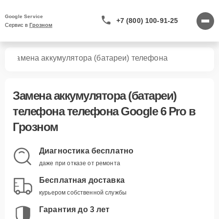
Google Service
+7 (800) 100-91-25
Сервис в 
Грозном
ro
Замена аккумулятора (батареи) телефона
Замена аккумулятора (батареи)
телефона телефона Google 6 Pro в
Грозном
Диагностика бесплатно
даже при отказе от ремонта
Бесплатная доставка
курьером собственной службы
Гарантия до 3 лет