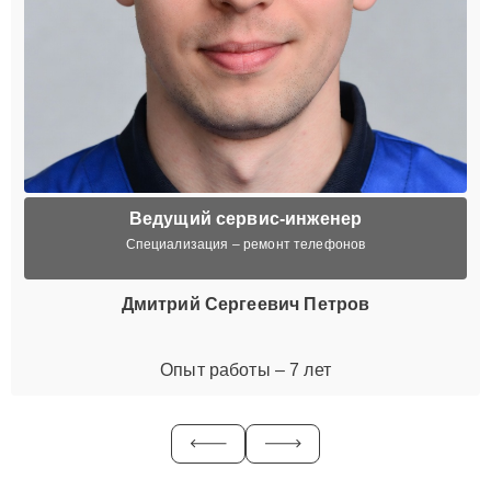
Ведущий сервис-инженер
Специализация – ремонт телефонов
Дмитрий Сергеевич Петров
Опыт работы – 7 лет