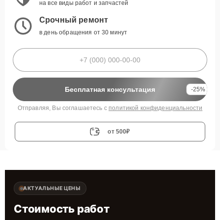
на все виды работ и запчастей
Срочный ремонт
в день обращения от 30 минут
Бесплатная консультация
-25%
Отправляя, Вы соглашаетесь с
политикой конфиденциальности
от 500₽
АКТУАЛЬНЫЕ ЦЕНЫ
Стоимость работ