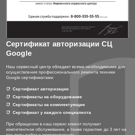
Сертификат авторизации СЦ
Google
Наш сервисный центр обладает всеми необходимыми для
осуществления профессионального ремонта техники
Google сертификатами:
Сертификат авторизации
Сертификаты на оборудование
Сертификаты на комплектующие
Сертификат у каждого специалиста
При обращении в наш сервис клиент получает
компетентное обслуживание, а также гарантию до 3 лет на
все виды работ и комплектующих.