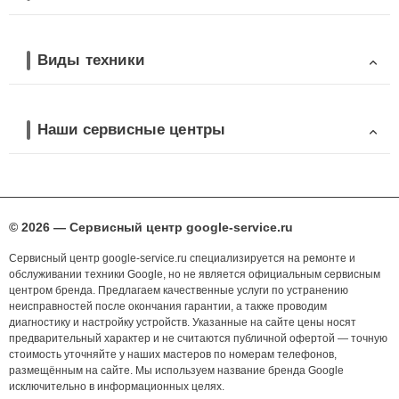
Виды техники
Наши сервисные центры
© 2026 — Сервисный центр google-service.ru
Сервисный центр google-service.ru специализируется на ремонте и
обслуживании техники Google, но не является официальным сервисным
центром бренда. Предлагаем качественные услуги по устранению
неисправностей после окончания гарантии, а также проводим
диагностику и настройку устройств. Указанные на сайте цены носят
предварительный характер и не считаются публичной офертой — точную
стоимость уточняйте у наших мастеров по номерам телефонов,
размещённым на сайте. Мы используем название бренда Google
исключительно в информационных целях.