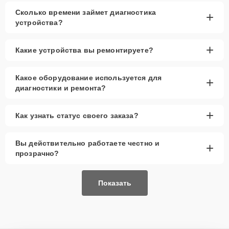
Сколько времени займет диагностика
+
устройства?
+
Какие устройства вы ремонтируете?
Какое оборудование используется для
+
диагностики и ремонта?
+
Как узнать статус своего заказа?
Вы действительно работаете честно и
+
прозрачно?
Показать