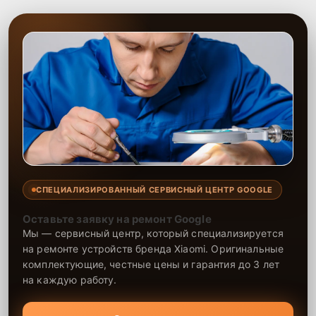
СПЕЦИАЛИЗИРОВАННЫЙ СЕРВИСНЫЙ ЦЕНТР GOOGLE
Оставьте заявку на ремонт Google
Мы — сервисный центр, который специализируется
на ремонте устройств бренда Xiaomi. Оригинальные
комплектующие, честные цены и гарантия до 3 лет
на каждую работу.