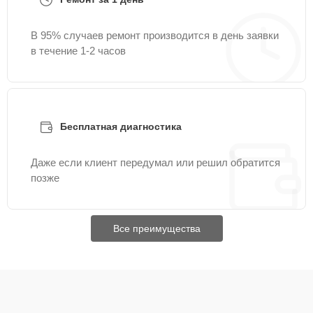
В 95% случаев ремонт производится в день заявки
в течение 1-2 часов
Бесплатная диагностика
Даже если клиент передумал или решил обратится
позже
Все преимущества