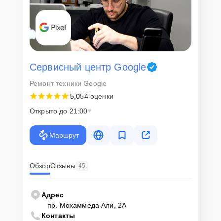
Сервисный центр Google
Ремонт техники Google
5,0
54 оценки
Открыто до 21:00
Маршрут
Обзор
Отзывы
45
Адрес
пр. Мохаммеда Али, 2А
Контакты