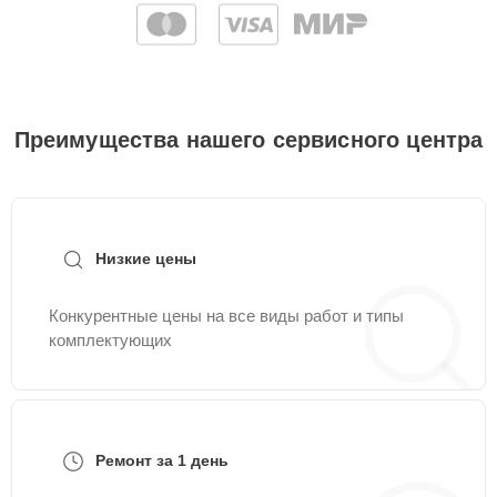
Преимущества нашего сервисного центра
Низкие цены
Конкурентные цены на все виды работ и типы
комплектующих
Ремонт за 1 день