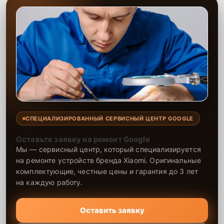
СПЕЦИАЛИЗИРОВАННЫЙ СЕРВИСНЫЙ ЦЕНТР GOOGLE
Оставьте заявку на ремонт Google
Мы — сервисный центр, который специализируется
на ремонте устройств бренда Xiaomi. Оригинальные
комплектующие, честные цены и гарантия до 3 лет
на каждую работу.
Оставить заявку