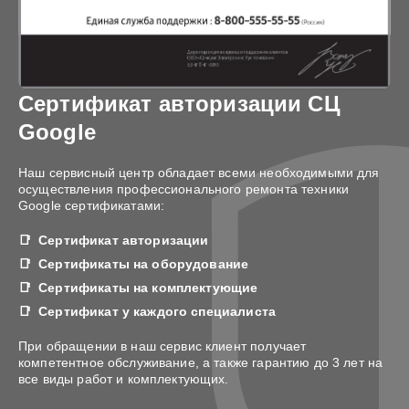
Сертификат авторизации СЦ
Google
Наш сервисный центр обладает всеми необходимыми для
осуществления профессионального ремонта техники
Google сертификатами:
Сертификат авторизации
Сертификаты на оборудование
Сертификаты на комплектующие
Сертификат у каждого специалиста
При обращении в наш сервис клиент получает
компетентное обслуживание, а также гарантию до 3 лет на
все виды работ и комплектующих.