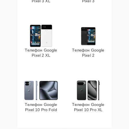
Pixel 3 XL
Pixel 3
Телефон Google
Телефон Google
Pixel 2 XL
Pixel 2
Телефон Google
Телефон Google
Pixel 10 Pro Fold
Pixel 10 Pro XL