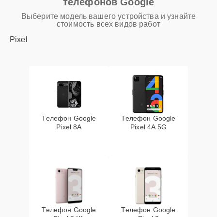
телефонов Google
Выберите модель вашего устройства и узнайте
стоимость всех видов работ
Pixel
Телефон Google
Телефон Google
Pixel 8A
Pixel 4A 5G
Телефон Google
Телефон Google