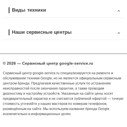
Виды техники
Наши сервисные центры
© 2026 — Сервисный центр google-service.ru
Сервисный центр google-service.ru специализируется на ремонте и
обслуживании техники Google, но не является официальным сервисным
центром бренда. Предлагаем качественные услуги по устранению
неисправностей после окончания гарантии, а также проводим
диагностику и настройку устройств. Указанные на сайте цены носят
предварительный характер и не считаются публичной офертой — точную
стоимость уточняйте у наших мастеров по номерам телефонов,
размещённым на сайте. Мы используем название бренда Google
исключительно в информационных целях.