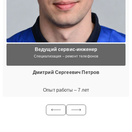
Ведущий сервис-инженер
Специализация – ремонт телефонов
Дмитрий Сергеевич Петров
Опыт работы – 7 лет