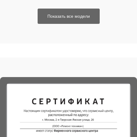
Показать все модели