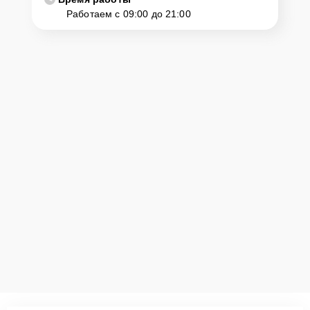
Работаем с 09:00 до 21:00