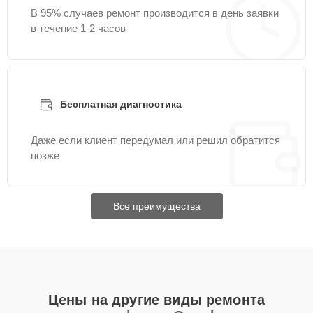
В 95% случаев ремонт производится в день заявки
в течение 1-2 часов
Бесплатная диагностика
Даже если клиент передумал или решил обратится
позже
Все преимущества
Цены на другие виды ремонта