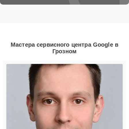
Мастера сервисного центра Google в
Грозном