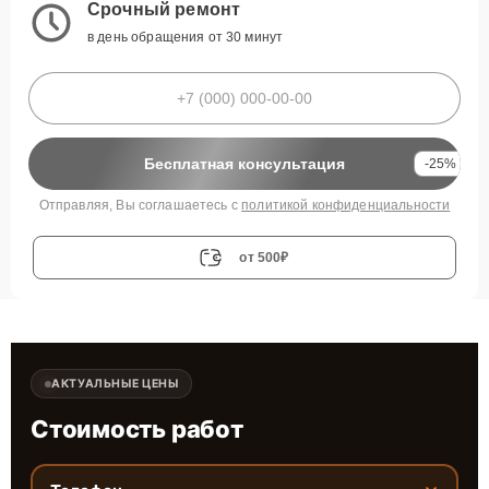
Срочный ремонт
в день обращения от 30 минут
Бесплатная консультация
-25%
Отправляя, Вы соглашаетесь с
политикой конфиденциальности
от 500₽
АКТУАЛЬНЫЕ ЦЕНЫ
Стоимость работ