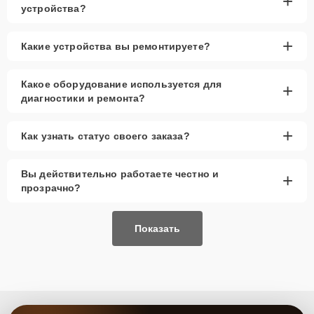
+
устройства?
+
Какие устройства вы ремонтируете?
Какое оборудование используется для
+
диагностики и ремонта?
+
Как узнать статус своего заказа?
Вы действительно работаете честно и
+
прозрачно?
Показать