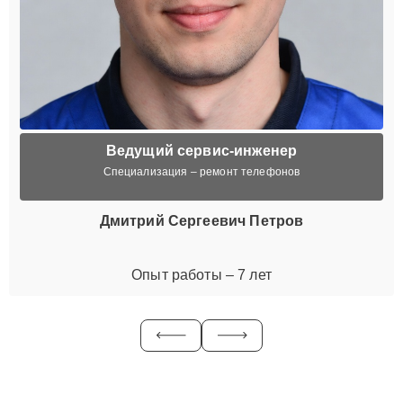
Ведущий сервис-инженер
Специализация – ремонт телефонов
Дмитрий Сергеевич Петров
Опыт работы – 7 лет