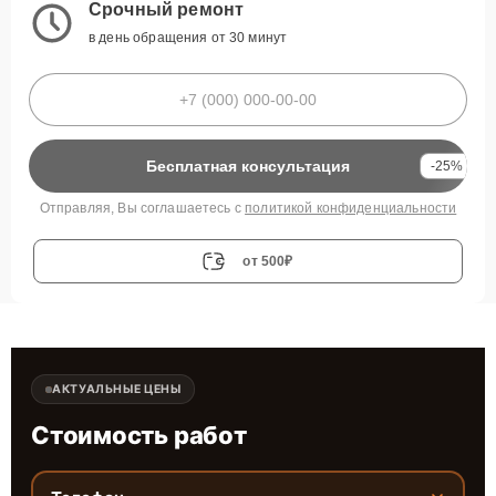
Срочный ремонт
в день обращения от 30 минут
Бесплатная консультация
-25%
Отправляя, Вы соглашаетесь с
политикой конфиденциальности
от 500₽
АКТУАЛЬНЫЕ ЦЕНЫ
Стоимость работ