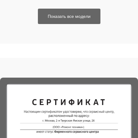
Показать все модели