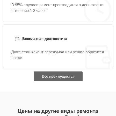
В 95% случаев ремонт производится в день заявки
в течение 1-2 часов
Бесплатная диагностика
Даже если клиент передумал или решил обратится
позже
Все преимущества
Цены на другие виды ремонта