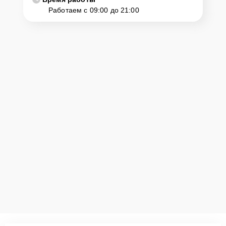
Работаем с 09:00 до 21:00