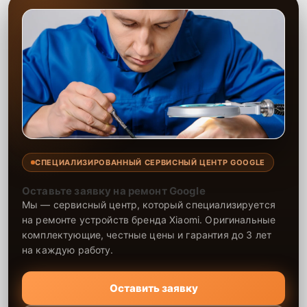
СПЕЦИАЛИЗИРОВАННЫЙ СЕРВИСНЫЙ ЦЕНТР GOOGLE
Оставьте заявку на ремонт Google
Мы — сервисный центр, который специализируется
на ремонте устройств бренда Xiaomi. Оригинальные
комплектующие, честные цены и гарантия до 3 лет
на каждую работу.
Оставить заявку