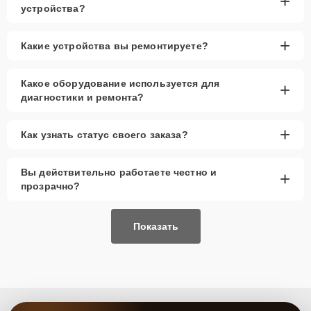
+
устройства?
+
Какие устройства вы ремонтируете?
Какое оборудование используется для
+
диагностики и ремонта?
+
Как узнать статус своего заказа?
Вы действительно работаете честно и
+
прозрачно?
Показать