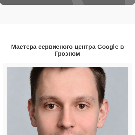
Мастера сервисного центра Google в
Грозном