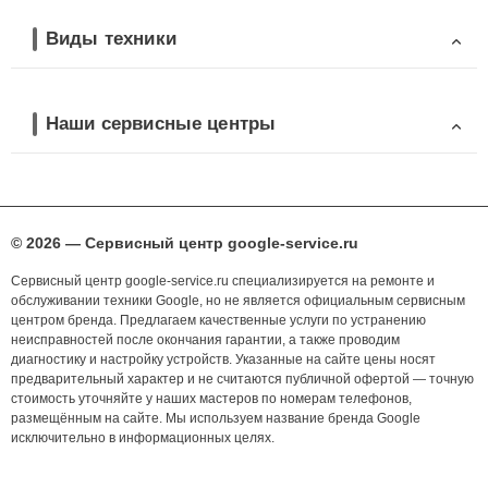
Виды техники
Наши сервисные центры
© 2026 — Сервисный центр google-service.ru
Сервисный центр google-service.ru специализируется на ремонте и
обслуживании техники Google, но не является официальным сервисным
центром бренда. Предлагаем качественные услуги по устранению
неисправностей после окончания гарантии, а также проводим
диагностику и настройку устройств. Указанные на сайте цены носят
предварительный характер и не считаются публичной офертой — точную
стоимость уточняйте у наших мастеров по номерам телефонов,
размещённым на сайте. Мы используем название бренда Google
исключительно в информационных целях.