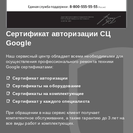
Сертификат авторизации СЦ
Google
Наш сервисный центр обладает всеми необходимыми для
осуществления профессионального ремонта техники
Google сертификатами:
Сертификат авторизации
Сертификаты на оборудование
Сертификаты на комплектующие
Сертификат у каждого специалиста
При обращении в наш сервис клиент получает
компетентное обслуживание, а также гарантию до 3 лет на
все виды работ и комплектующих.