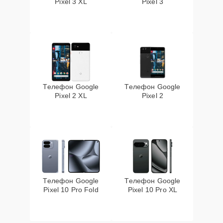
Pixel 3 XL
Pixel 3
Телефон Google
Телефон Google
Pixel 2 XL
Pixel 2
Телефон Google
Телефон Google
Pixel 10 Pro Fold
Pixel 10 Pro XL