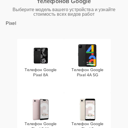
телефонов Google
Выберите модель вашего устройства и узнайте
стоимость всех видов работ
Pixel
Телефон Google
Телефон Google
Pixel 8A
Pixel 4A 5G
Телефон Google
Телефон Google