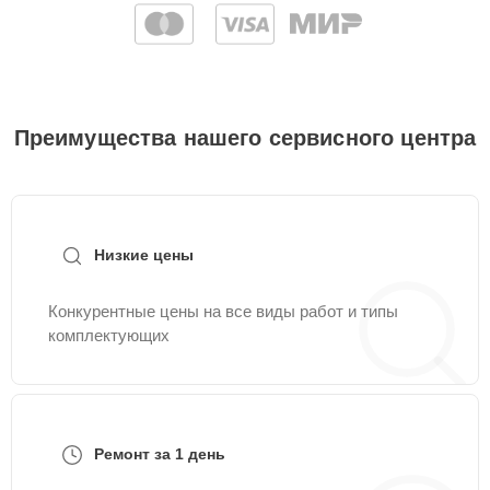
Преимущества нашего сервисного центра
Низкие цены
Конкурентные цены на все виды работ и типы
комплектующих
Ремонт за 1 день