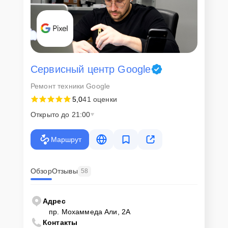
Сервисный центр Google
Ремонт техники Google
5,0
41 оценки
Открыто до 21:00
Маршрут
Обзор
Отзывы
58
Адрес
пр. Мохаммеда Али, 2А
Контакты