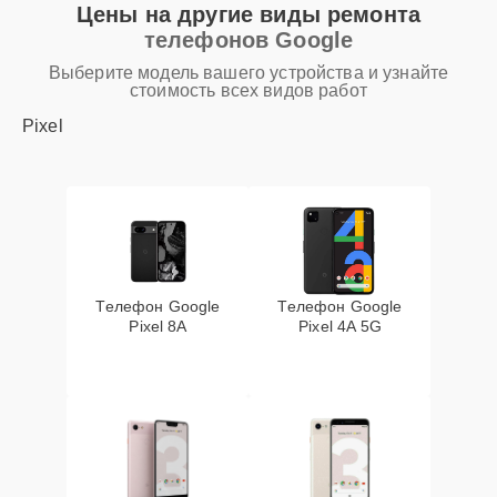
Цены на другие виды ремонта
телефонов Google
Выберите модель вашего устройства и узнайте
стоимость всех видов работ
Pixel
Телефон Google
Телефон Google
Pixel 8A
Pixel 4A 5G