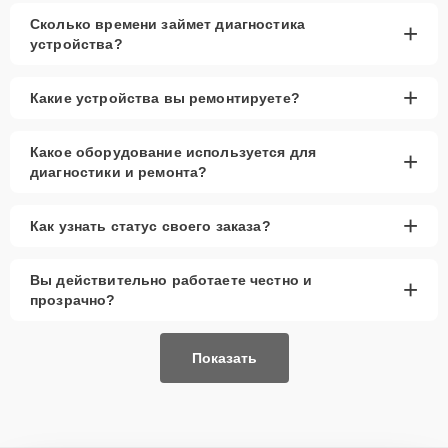
Сколько времени займет диагностика
+
устройства?
+
Какие устройства вы ремонтируете?
Какое оборудование используется для
+
диагностики и ремонта?
+
Как узнать статус своего заказа?
Вы действительно работаете честно и
+
прозрачно?
Показать