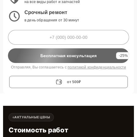
на все виды работ и запчастей
Срочный ремонт
в день обращения от 30 минут
Бесплатная консультация
-25%
Отправляя, Вы соглашаетесь с
политикой конфиденциальности
от 500₽
АКТУАЛЬНЫЕ ЦЕНЫ
Стоимость работ