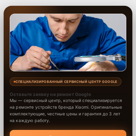
СПЕЦИАЛИЗИРОВАННЫЙ СЕРВИСНЫЙ ЦЕНТР GOOGLE
Оставьте заявку на ремонт Google
Мы — сервисный центр, который специализируется
на ремонте устройств бренда Xiaomi. Оригинальные
комплектующие, честные цены и гарантия до 3 лет
на каждую работу.