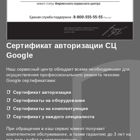
Сертификат авторизации СЦ
Google
Наш сервисный центр обладает всеми необходимыми для
осуществления профессионального ремонта техники
Google сертификатами:
Сертификат авторизации
Сертификаты на оборудование
Сертификаты на комплектующие
Сертификат у каждого специалиста
При обращении в наш сервис клиент получает
компетентное обслуживание, а также гарантию до 3 лет на
все виды работ и комплектующих.