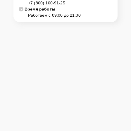
+7 (800) 100-91-25
Время работы
Работаем с 09:00 до 21:00