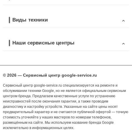
Виды техники
Наши сервисные центры
© 2026 — Сервисный центр google-service.ru
Сервисный центр google-service.ru специализируется на ремонте и
обслуживании техники Google, но не является официальным сервисным
центром бренда. Предлагаем качественные услуги по устранению
неисправностей после окончания гарантии, а также проводим
диагностику и настройку устройств. Указанные на сайте цены носят
предварительный характер и не считаются публичной офертой — точную
стоимость уточняйте у наших мастеров по номерам телефонов,
размещённым на сайте. Мы используем название бренда Google
исключительно в информационных целях.