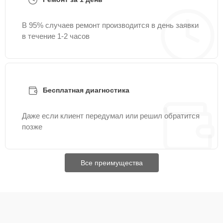
В 95% случаев ремонт производится в день заявки
в течение 1-2 часов
Бесплатная диагностика
Даже если клиент передумал или решил обратится
позже
Все преимущества