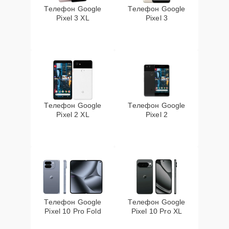
Телефон Google
Телефон Google
Pixel 3 XL
Pixel 3
Телефон Google
Телефон Google
Pixel 2 XL
Pixel 2
Телефон Google
Телефон Google
Pixel 10 Pro Fold
Pixel 10 Pro XL