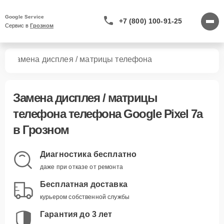
Google Service
+7 (800) 100-91-25
Сервис в 
Грозном
7a
Замена дисплея / матрицы телефона
Замена дисплея / матрицы
телефона телефона Google Pixel 7a
в Грозном
Диагностика бесплатно
даже при отказе от ремонта
Бесплатная доставка
курьером собственной службы
Гарантия до 3 лет