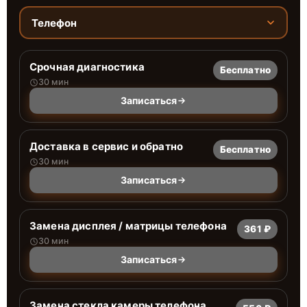
Телефон
Срочная диагностика
Бесплатно
30 мин
Записаться
Доставка в сервис и обратно
Бесплатно
30 мин
Записаться
Замена дисплея / матрицы телефона
361 ₽
30 мин
Записаться
Замена стекла камеры телефона