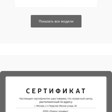
Показать все модели