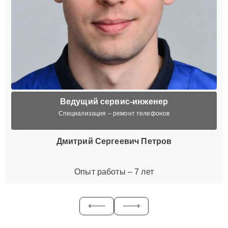
Ведущий сервис-инженер
Специализация – ремонт телефонов
Дмитрий Сергеевич Петров
Опыт работы – 7 лет