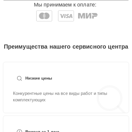
Мы принимаем к оплате:
Преимущества нашего сервисного центра
Низкие цены
Конкурентные цены на все виды работ и типы
комплектующих
Ремонт за 1 день