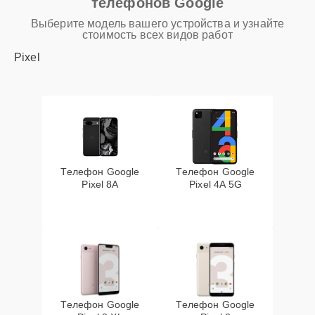
телефонов Google
Выберите модель вашего устройства и узнайте
стоимость всех видов работ
Pixel
Телефон Google
Телефон Google
Pixel 8A
Pixel 4A 5G
Телефон Google
Телефон Google