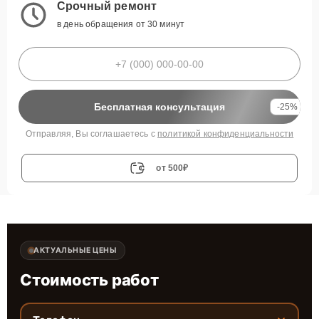
Срочный ремонт
в день обращения от 30 минут
Бесплатная консультация
-25%
Отправляя, Вы соглашаетесь с
политикой конфиденциальности
от 500₽
АКТУАЛЬНЫЕ ЦЕНЫ
Стоимость работ