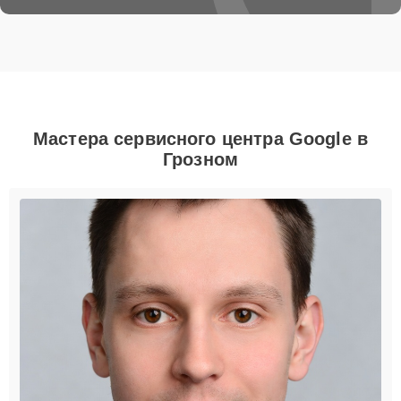
Мастера сервисного центра Google в
Грозном