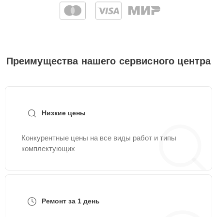
Преимущества нашего сервисного центра
Низкие цены
Конкурентные цены на все виды работ и типы
комплектующих
Ремонт за 1 день