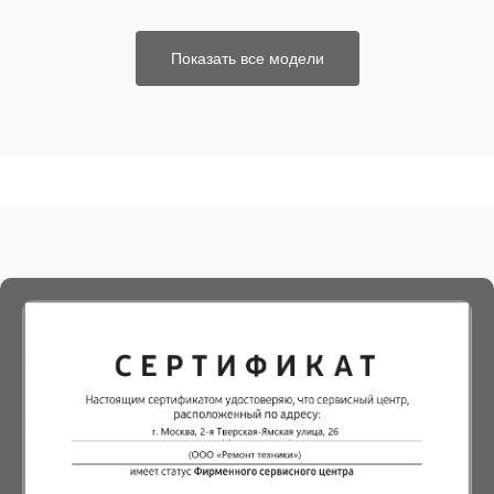
Показать все модели