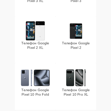
Pixel 3 XL
Pixel 3
Телефон Google
Телефон Google
Pixel 2 XL
Pixel 2
Телефон Google
Телефон Google
Pixel 10 Pro Fold
Pixel 10 Pro XL