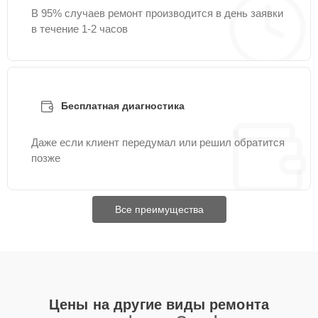
В 95% случаев ремонт производится в день заявки
в течение 1-2 часов
Бесплатная диагностика
Даже если клиент передумал или решил обратится
позже
Все преимущества
Цены на другие виды ремонта