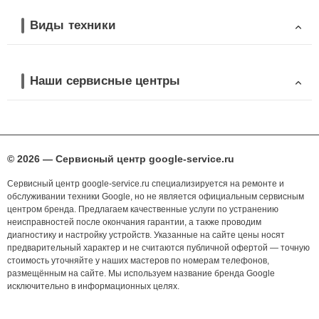
Виды техники
Наши сервисные центры
© 2026 — Сервисный центр google-service.ru
Сервисный центр google-service.ru специализируется на ремонте и
обслуживании техники Google, но не является официальным сервисным
центром бренда. Предлагаем качественные услуги по устранению
неисправностей после окончания гарантии, а также проводим
диагностику и настройку устройств. Указанные на сайте цены носят
предварительный характер и не считаются публичной офертой — точную
стоимость уточняйте у наших мастеров по номерам телефонов,
размещённым на сайте. Мы используем название бренда Google
исключительно в информационных целях.