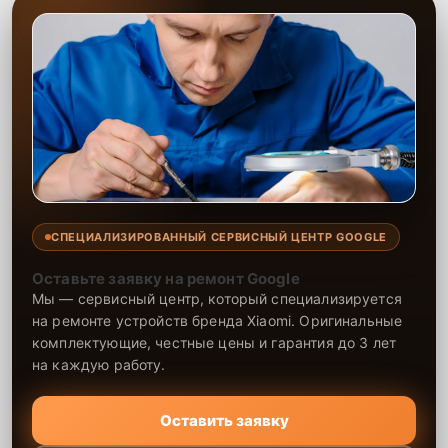
СПЕЦИАЛИЗИРОВАННЫЙ СЕРВИСНЫЙ ЦЕНТР GOOGLE
Оставьте заявку на ремонт Google
Мы — сервисный центр, который специализируется
на ремонте устройств бренда Xiaomi. Оригинальные
комплектующие, честные цены и гарантия до 3 лет
на каждую работу.
Оставить заявку