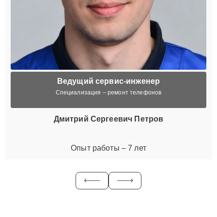
Ведущий сервис-инженер
Специализация – ремонт телефонов
Дмитрий Сергеевич Петров
Опыт работы – 7 лет