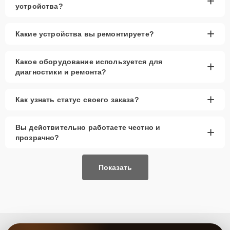
+
устройства?
+
Какие устройства вы ремонтируете?
Какое оборудование используется для
+
диагностики и ремонта?
+
Как узнать статус своего заказа?
Вы действительно работаете честно и
+
прозрачно?
Показать