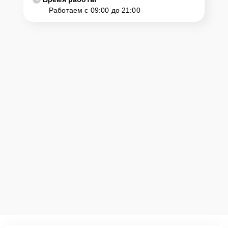
Работаем с 09:00 до 21:00