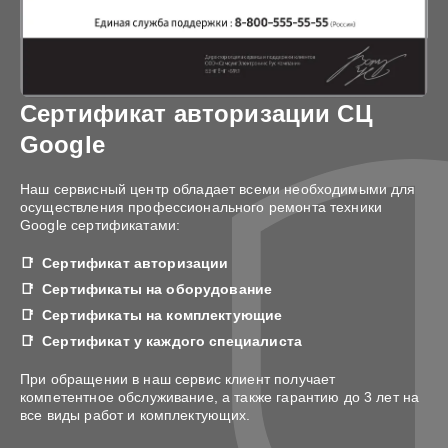
Сертификат авторизации СЦ
Google
Наш сервисный центр обладает всеми необходимыми для
осуществления профессионального ремонта техники
Google сертификатами:
Сертификат авторизации
Сертификаты на оборудование
Сертификаты на комплектующие
Сертификат у каждого специалиста
При обращении в наш сервис клиент получает
компетентное обслуживание, а также гарантию до 3 лет на
все виды работ и комплектующих.