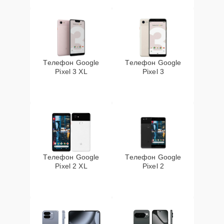
Телефон Google
Телефон Google
Pixel 3 XL
Pixel 3
Телефон Google
Телефон Google
Pixel 2 XL
Pixel 2