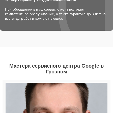
При обращении в наш сервис клиент получает
компетентное обслуживание, а также гарантию до 3 лет на
все виды работ и комплектующих.
Мастера сервисного центра Google в
Грозном