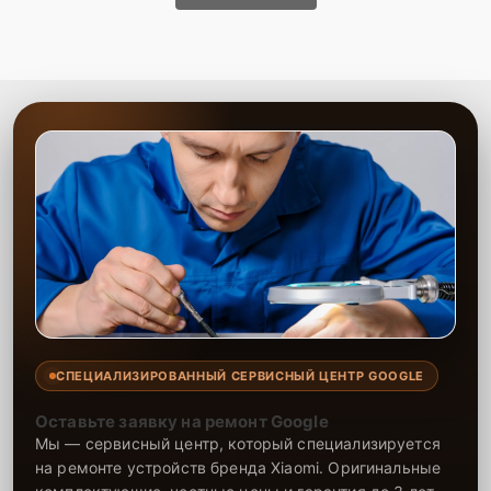
СПЕЦИАЛИЗИРОВАННЫЙ СЕРВИСНЫЙ ЦЕНТР GOOGLE
Оставьте заявку на ремонт Google
Мы — сервисный центр, который специализируется
на ремонте устройств бренда Xiaomi. Оригинальные