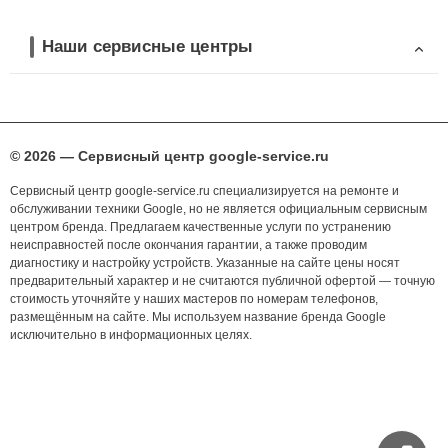
Наши сервисные центры
© 2026 — Сервисный центр google-service.ru
Сервисный центр google-service.ru специализируется на ремонте и
обслуживании техники Google, но не является официальным сервисным
центром бренда. Предлагаем качественные услуги по устранению
неисправностей после окончания гарантии, а также проводим
диагностику и настройку устройств. Указанные на сайте цены носят
предварительный характер и не считаются публичной офертой — точную
стоимость уточняйте у наших мастеров по номерам телефонов,
размещённым на сайте. Мы используем название бренда Google
исключительно в информационных целях.