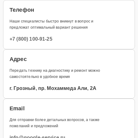
Телефон
Наши специалисты быстро вникнут в вопрос и
предложат оптимальный вариант решения
+7 (800) 100-91-25
Адрес
Передать технику на диагностику и ремонт можно
самостоятельно в удобное время
г. Грозный, пр. Мохаммеда Али, 2А
Email
Для отправки более детальных вопросов, а также
пожеланий и предложений
info@google-service.ru