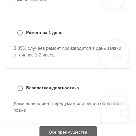
Ремонт за 1 день
В 95% случаев ремонт производится в день заявки
в течение 1-2 часов
Бесплатная диагностика
Даже если клиент передумал или решил обратится
позже
Все преимущества