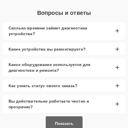
Вопросы и ответы
Сколько времени займет диагностика
+
устройства?
+
Какие устройства вы ремонтируете?
Какое оборудование используется для
+
диагностики и ремонта?
+
Как узнать статус своего заказа?
Вы действительно работаете честно и
+
прозрачно?
Показать