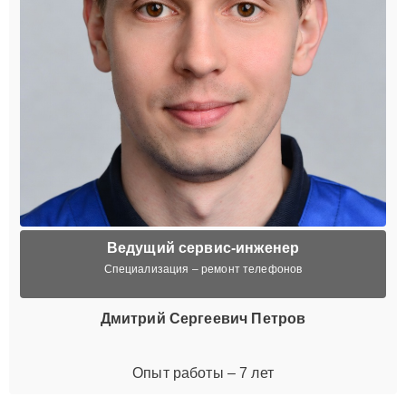
Ведущий сервис-инженер
Специализация – ремонт телефонов
Дмитрий Сергеевич Петров
Опыт работы – 7 лет