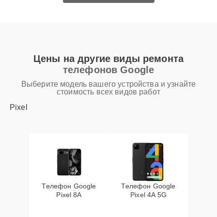
Цены на другие виды ремонта
телефонов Google
Выберите модель вашего устройства и узнайте
стоимость всех видов работ
Pixel
Телефон Google
Телефон Google
Pixel 8A
Pixel 4A 5G