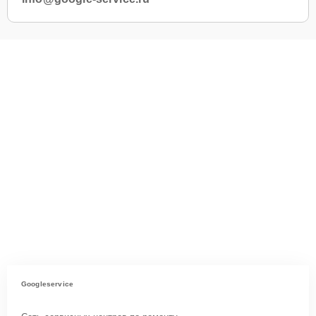
Googleservice