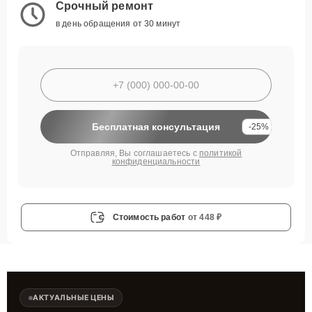
Срочный ремонт
в день обращения от 30 минут
Бесплатная консультация
-25%
Отправляя, Вы соглашаетесь с
политикой
конфиденциальности
Стоимость работ
от 448 ₽
АКТУАЛЬНЫЕ ЦЕНЫ