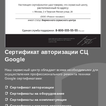
Сертификат авторизации СЦ
Google
Наш сервисный центр обладает всеми необходимыми для
осуществления профессионального ремонта техники
Google сертификатами:
Сертификат авторизации
Сертификаты на оборудование
Сертификаты на комплектующие
Сертификат у каждого специалиста