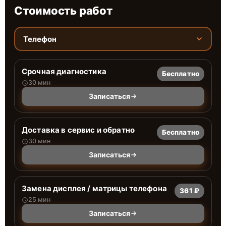
Стоимость работ
Телефон
Срочная диагностика
Бесплатно
30 мин
Записаться
Доставка в сервис и обратно
Бесплатно
30 мин
Записаться
Замена дисплея / матрицы телефона
361 ₽
25 мин
Записаться