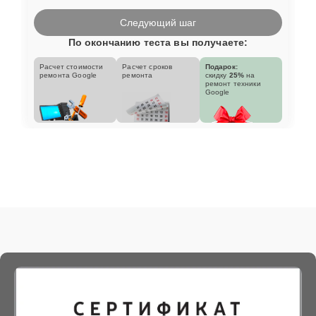
Следующий шаг
По окончанию теста вы получаете:
Расчет стоимости
Расчет сроков
Подарок:
ремонта Google
ремонта
скидку
25%
на
ремонт техники
Google