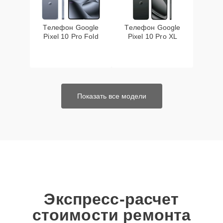
Телефон Google
Телефон Google
Pixel 10 Pro Fold
Pixel 10 Pro XL
Показать все модели
Экспресс-расчет
стоимости ремонта