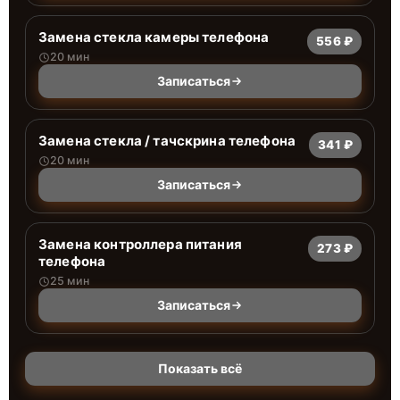
Замена стекла камеры телефона
556 ₽
20 мин
Записаться
Замена стекла / тачскрина телефона
341 ₽
20 мин
Записаться
Замена контроллера питания
273 ₽
телефона
25 мин
Записаться
Показать всё